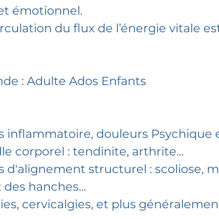
et émotionnel.
rculation du flux de l’énergie vitale est 
nde : Adulte Ados Enfants
?
s inflammatoire, douleurs Psychique 
 corporel : tendinite, arthrite...
 d'alignement structurel : scoliose, 
 des hanches...
ies, cervicalgies, et plus généralemen