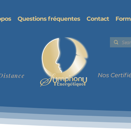
opos
Questions fréquentes
Contact
Form
Distance
Nos Certifi