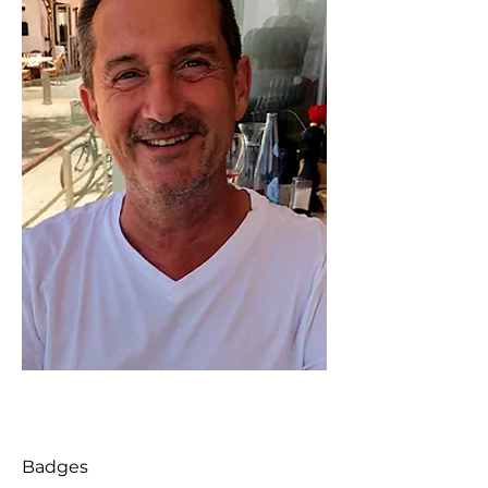
Badges