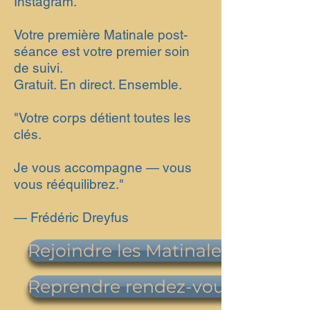
Instagram.
Votre première Matinale post-
séance est votre premier soin
de suivi.
Gratuit. En direct. Ensemble.
"Votre corps détient toutes les
clés.
Je vous accompagne — vous
vous rééquilibrez."
— Frédéric Dreyfus
Rejoindre les Matinales →
Reprendre rendez-vous →