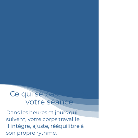
Ce qui se passe après
votre séance
Dans les heures et jours qui
suivent, votre corps travaille.
Il intègre, ajuste, rééquilibre à
son propre rythme.