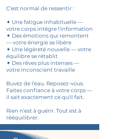
C'est normal de ressentir :
✦ Une fatigue inhabituelle —
votre corps intègre l'information
✦ Des émotions qui remontent
— votre énergie se libère
✦ Une légèreté nouvelle — votre
équilibre se rétablit
✦ Des rêves plus intenses —
votre inconscient travaille
Buvez de l'eau. Reposez-vous.
Faites confiance à votre corps —
il sait exactement ce qu'il fait.
Rien n'est à guérir. Tout est à
rééquilibrer.