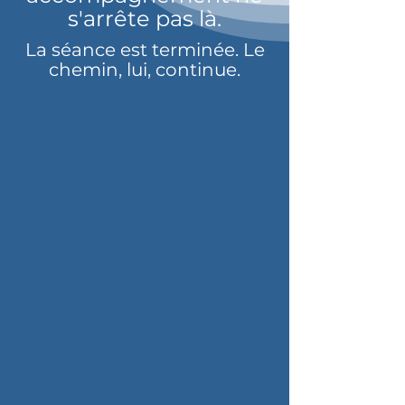
s'arrête pas là.
La séance est terminée. Le
chemin, lui, continue.