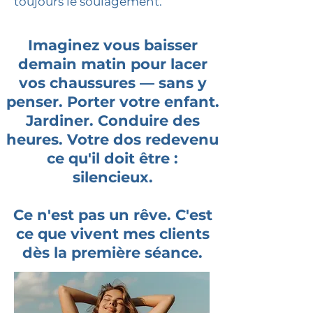
toujours le soulagement.
Imaginez vous baisser
demain matin pour lacer
vos chaussures — sans y
penser. Porter votre enfant.
Jardiner. Conduire des
heures. Votre dos redevenu
ce qu'il doit être :
silencieux.
Ce n'est pas un rêve. C'est
ce que vivent mes clients
dès la première séance.