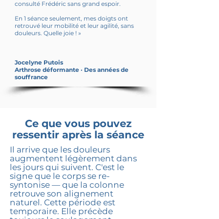
consulté Frédéric sans grand espoir.
En 1 séance seulement, mes doigts ont
retrouvé leur mobilité et leur agilité, sans
douleurs. Quelle joie ! »
Jocelyne Putois
Arthrose déformante · Des années de
souffrance
Ce que vous pouvez
ressentir après la séance
Il arrive que les douleurs
augmentent légèrement dans
les jours qui suivent. C'est le
signe que le corps se re-
syntonise — que la colonne
retrouve son alignement
naturel. Cette période est
temporaire. Elle précède