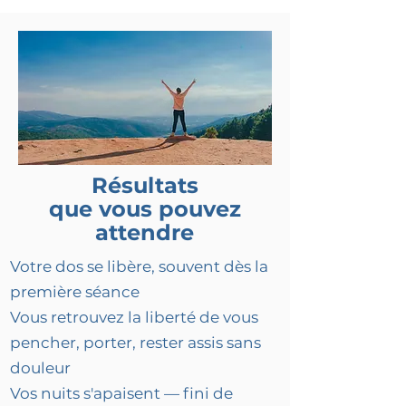
Résultats
que vous pouvez
attendre
Votre dos se libère, souvent dès la
première séance
Vous retrouvez la liberté de vous
pencher, porter, rester assis sans
douleur
Vos nuits s'apaisent — fini de