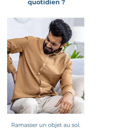
quotidien ?
Ramasser un objet au sol.