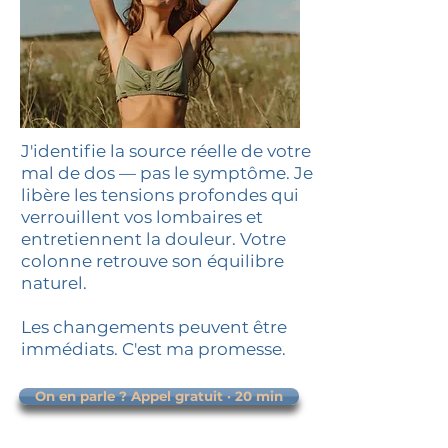
J'identifie la source réelle de votre
mal de dos — pas le symptôme. Je
libère les tensions profondes qui
verrouillent vos lombaires et
entretiennent la douleur. Votre
colonne retrouve son équilibre
naturel.
Les changements peuvent être
immédiats. C'est ma promesse.
On en parle ? Appel gratuit · 20 min