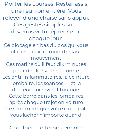
Porter les courses. Rester assis
une réunion entière. Vous
relever d'une chaise sans appui.
Ces gestes simples sont
devenus votre épreuve de
chaque jour.​
Ce blocage en bas du dos qui vous
plie en deux au moindre faux
mouvement
Ces matins où il faut dix minutes
pour déplier votre colonne
Les anti-inflammatoires, la ceinture
lombaire, les séances — et la
douleur qui revient toujours
Cette barre dans les lombaires
après chaque trajet en voiture
Le sentiment que votre dos peut
vous lâcher n'importe quand
Combien de temps encore