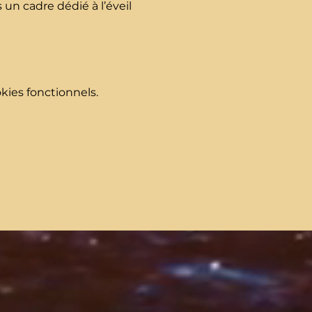
un cadre dédié à l’éveil 
ies fonctionnels.