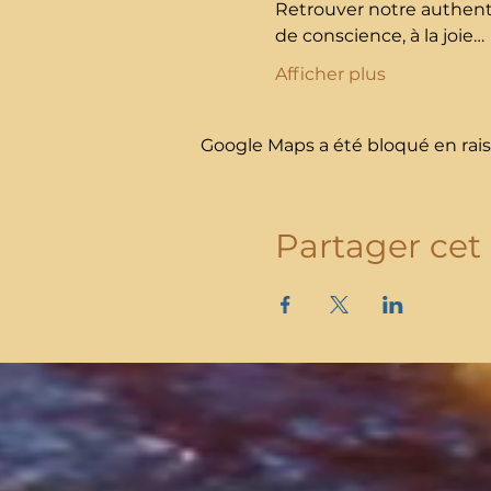
Retrouver notre authenti
de conscience, à la joie…
Afficher plus
Google Maps a été bloqué en rais
Partager ce