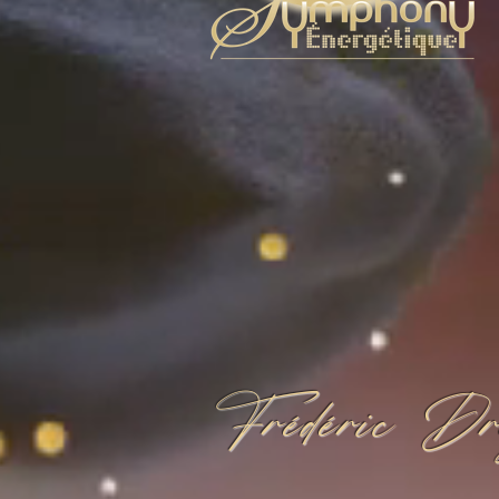
Frédéric Dr