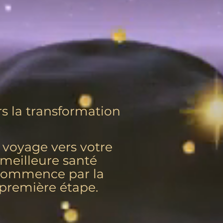
rs la transformation
 voyage vers votre
meilleure santé
commence par la
première étape.