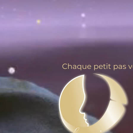
Chaque petit pas ve