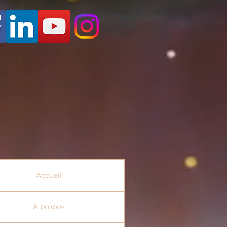
Accueil
À propos