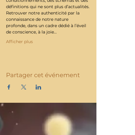
conditionnements, des schémas et des 
définitions qui ne sont plus d’actualités.
Retrouver notre authenticité par la 
connaissance de notre nature 
profonde, dans un cadre dédié à l’éveil 
de conscience, à la joie…
Afficher plus
Partager cet événement