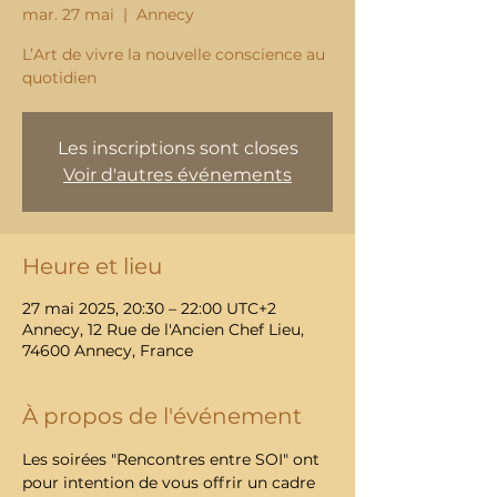
mar. 27 mai
  |  
Annecy
L’Art de vivre la nouvelle conscience au
Les inscriptions sont closes
Voir d'autres événements
Heure et lieu
27 mai 2025, 20:30 – 22:00 UTC+2
Annecy, 12 Rue de l'Ancien Chef Lieu,
74600 Annecy, France
À propos de l'événement
Les soirées "Rencontres entre SOI" ont 
pour intention de vous offrir un cadre 