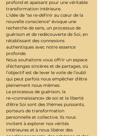
profond et apaisant pour une véritable 
transformation intérieure. 
L'idée de "se re-définir au cœur de la 
nouvelle conscience" évoque une 
recherche de sens, un processus de 
guérison et de redécouverte de Soi, en 
rétablissant des connexions 
authentiques avec notre essence 
profonde. 
Nous souhaitons vous offrir un espace 
d’échanges sincères et de partages, où 
l’objectif est de lever le voile de l’oubli 
qui peut parfois nous empêcher d’être 
pleinement nous-mêmes.
Le processus de guérison, la 
re-«connaissance» de soi et la liberté 
d'être Soi sont des thèmes puissants, 
porteurs de transformation 
personnelle et collective. Ils nous 
invitent à explorer nos vérités 
intérieures et à nous libérer des 