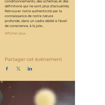
conditionnements, des schémas et des 
définitions qui ne sont plus d’actualités.
Retrouver notre authenticité par la 
connaissance de notre nature 
profonde, dans un cadre dédié à l’éveil 
de conscience, à la joie…
Afficher plus
Partager cet événement