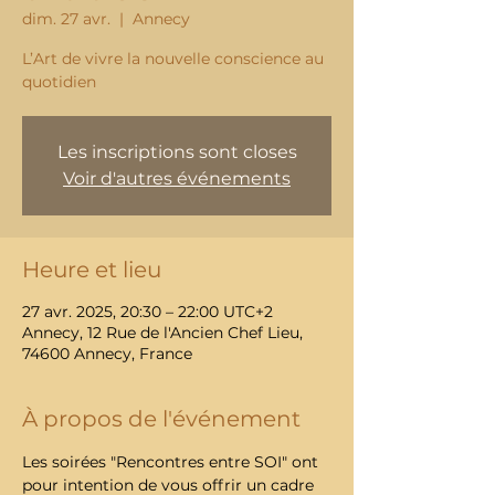
dim. 27 avr.
  |  
Annecy
L’Art de vivre la nouvelle conscience au
Les inscriptions sont closes
Voir d'autres événements
Heure et lieu
27 avr. 2025, 20:30 – 22:00 UTC+2
Annecy, 12 Rue de l'Ancien Chef Lieu,
74600 Annecy, France
À propos de l'événement
Les soirées "Rencontres entre SOI" ont 
pour intention de vous offrir un cadre 