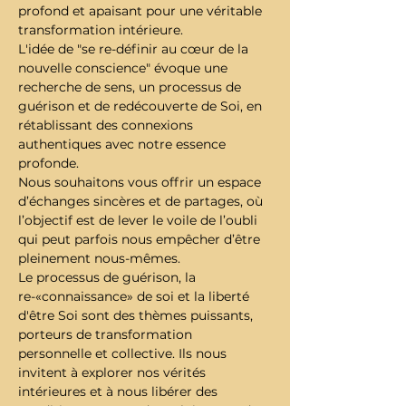
profond et apaisant pour une véritable 
transformation intérieure. 
L'idée de "se re-définir au cœur de la 
nouvelle conscience" évoque une 
recherche de sens, un processus de 
guérison et de redécouverte de Soi, en 
rétablissant des connexions 
authentiques avec notre essence 
profonde. 
Nous souhaitons vous offrir un espace 
d’échanges sincères et de partages, où 
l’objectif est de lever le voile de l’oubli 
qui peut parfois nous empêcher d’être 
pleinement nous-mêmes.
Le processus de guérison, la 
re-«connaissance» de soi et la liberté 
d'être Soi sont des thèmes puissants, 
porteurs de transformation 
personnelle et collective. Ils nous 
invitent à explorer nos vérités 
intérieures et à nous libérer des 