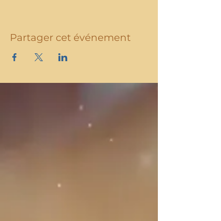
Partager cet événement