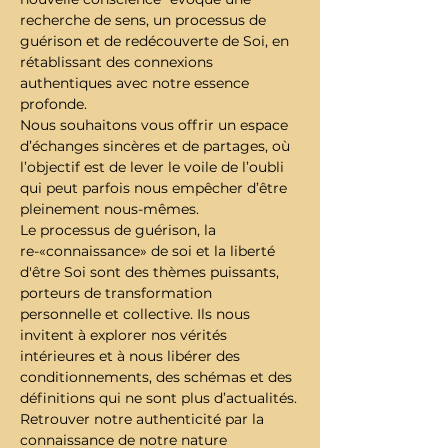
recherche de sens, un processus de 
guérison et de redécouverte de Soi, en 
rétablissant des connexions 
authentiques avec notre essence 
profonde. 
Nous souhaitons vous offrir un espace 
d’échanges sincères et de partages, où 
l’objectif est de lever le voile de l’oubli 
qui peut parfois nous empêcher d’être 
pleinement nous-mêmes.
Le processus de guérison, la 
re-«connaissance» de soi et la liberté 
d'être Soi sont des thèmes puissants, 
porteurs de transformation 
personnelle et collective. Ils nous 
invitent à explorer nos vérités 
intérieures et à nous libérer des 
conditionnements, des schémas et des 
définitions qui ne sont plus d’actualités.
Retrouver notre authenticité par la 
connaissance de notre nature 