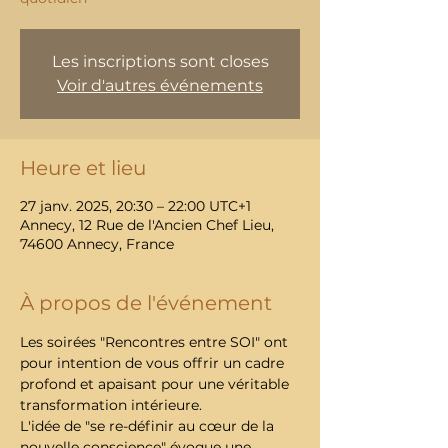
Les inscriptions sont closes
Voir d'autres événements
Heure et lieu
27 janv. 2025, 20:30 – 22:00 UTC+1
Annecy, 12 Rue de l'Ancien Chef Lieu,
74600 Annecy, France
À propos de l'événement
Les soirées "Rencontres entre SOI" ont 
pour intention de vous offrir un cadre 
profond et apaisant pour une véritable 
transformation intérieure. 
L'idée de "se re-définir au cœur de la 
nouvelle conscience" évoque une 