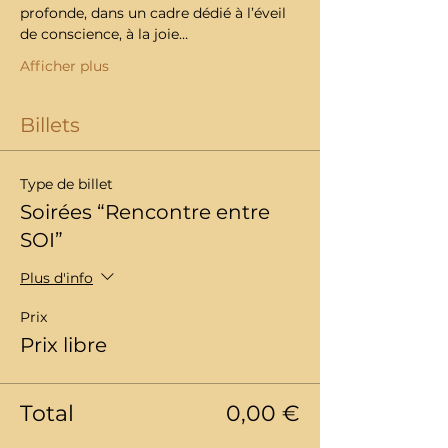
profonde, dans un cadre dédié à l’éveil 
de conscience, à la joie…
Afficher plus
Billets
Type de billet
Soirées “Rencontre entre
SOI”
Plus d'info
Prix
Prix libre
Total
0,00 €