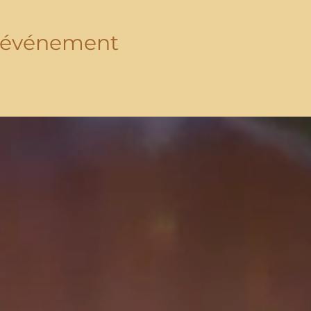
t événement