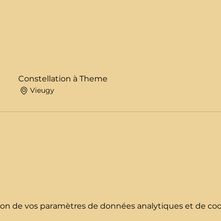
Constellation à Theme
Vieugy
on de vos paramètres de données analytiques et de cook