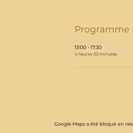
Programme
13:00 - 17:30
4 heures 30 minutes
Google Maps a été bloqué en rais