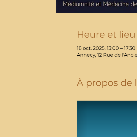
Heure et lieu
18 oct. 2025, 13:00 – 17:30
Annecy, 12 Rue de l'Anci
À propos de 