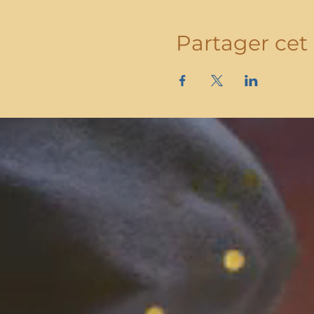
Partager ce