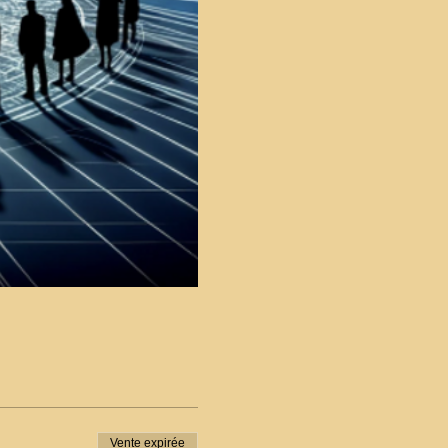
Vente expirée