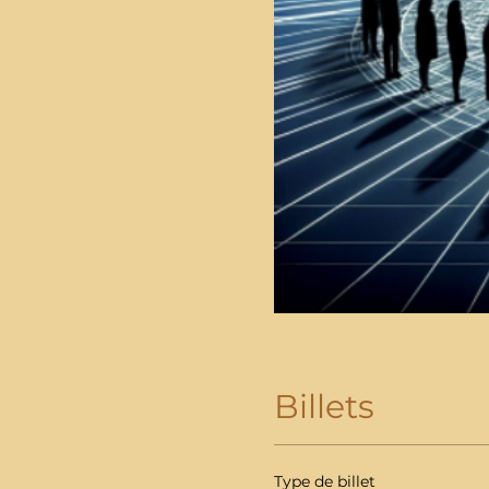
Billets
Type de billet