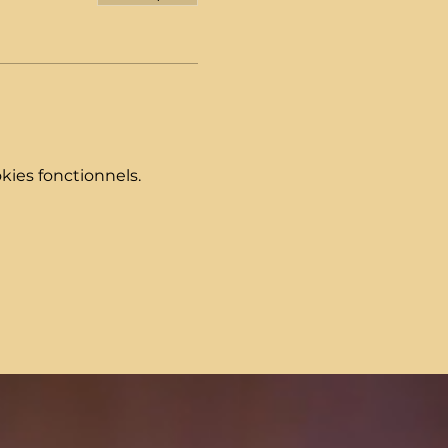
ies fonctionnels.