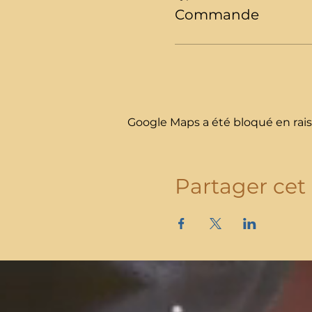
Commande
Google Maps a été bloqué en rais
Partager ce