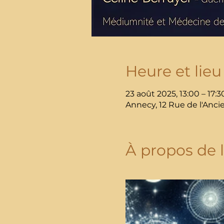
Heure et lieu
23 août 2025, 13:00 – 17:3
Annecy, 12 Rue de l'Anci
À propos de 