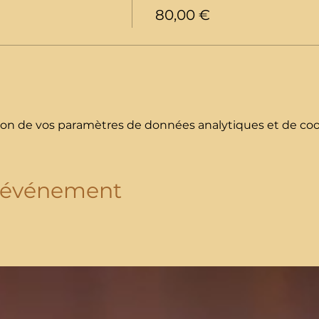
80,00 €
on de vos paramètres de données analytiques et de cook
t événement