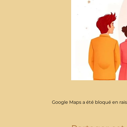
Google Maps a été bloqué en rais