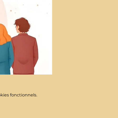
ies fonctionnels.