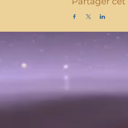
Partager ce