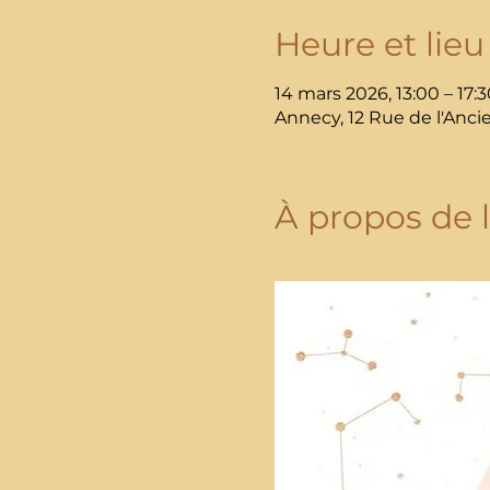
Heure et lieu
14 mars 2026, 13:00 – 17:3
Annecy, 12 Rue de l'Anci
À propos de 