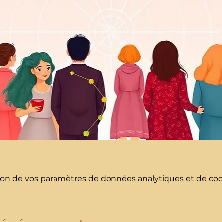
on de vos paramètres de données analytiques et de cook