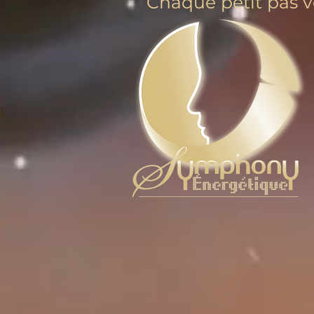
Chaque petit pas ve