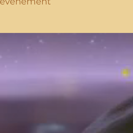
t événement