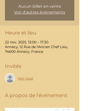
Aucun billet en vente
Voir d'autres événements
Heure et lieu
22 nov. 2025, 13:00 – 17:30
Annecy, 12 Rue de l'Ancien Chef Lieu,
74600 Annecy, France
Invités
Voir tout
À propos de l'événement