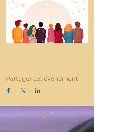
Partager cet événement