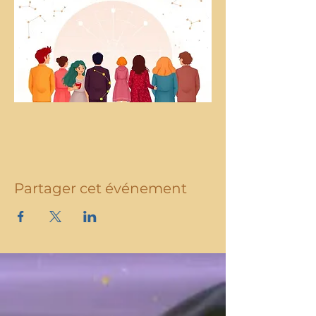
Partager cet événement