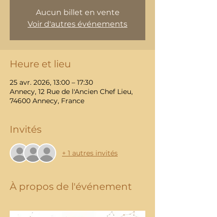
Aucun billet en vente
Voir d'autres événements
Heure et lieu
25 avr. 2026, 13:00 – 17:30
Annecy, 12 Rue de l'Ancien Chef Lieu,
74600 Annecy, France
Invités
+ 1 autres invités
À propos de l'événement