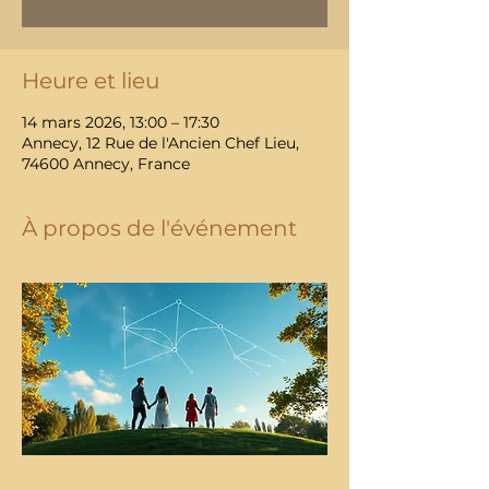
Heure et lieu
14 mars 2026, 13:00 – 17:30
Annecy, 12 Rue de l'Ancien Chef Lieu,
74600 Annecy, France
À propos de l'événement