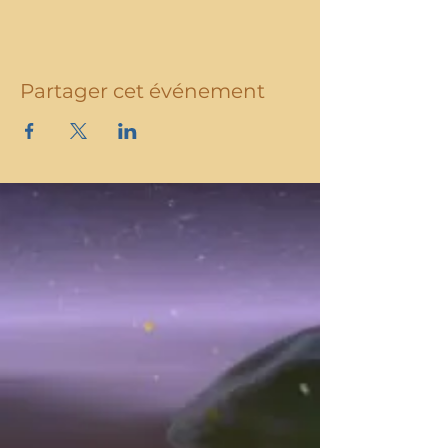
Partager cet événement