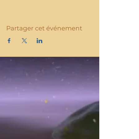
Partager cet événement