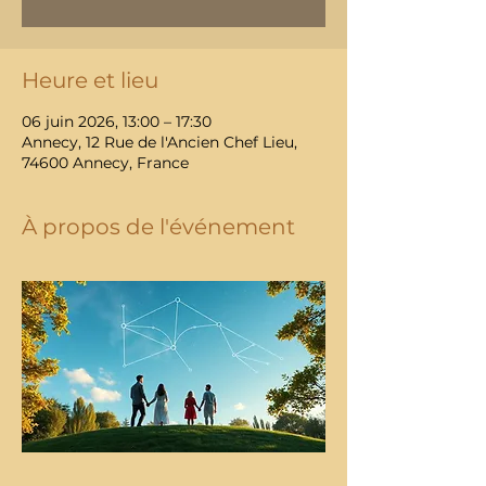
Heure et lieu
06 juin 2026, 13:00 – 17:30
Annecy, 12 Rue de l'Ancien Chef Lieu,
74600 Annecy, France
À propos de l'événement