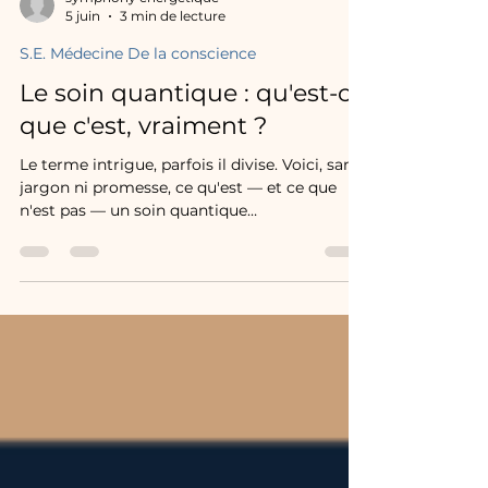
symphony énergétique
5 juin
3 min de lecture
S.E. Médecine De la conscience
Le soin quantique : qu'est-ce
que c'est, vraiment ?
Le terme intrigue, parfois il divise. Voici, sans
jargon ni promesse, ce qu'est — et ce que
n'est pas — un soin quantique…