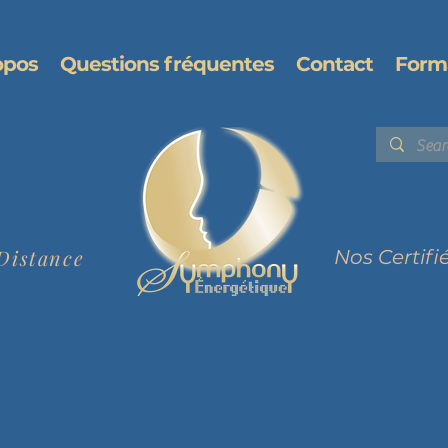
opos
Questions fréquentes
Contact
Form
Distance
Nos Certifi