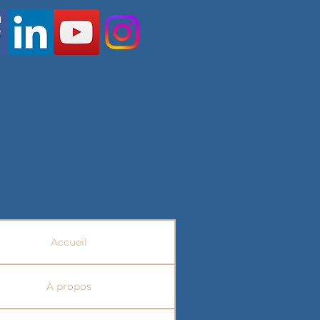
Accueil
À propos