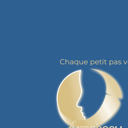
Chaque petit pas ve